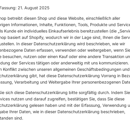
 Fassung: 21. August 2025
op betreibt diesen Shop und diese Website, einschließlich aller
igen Informationen, Inhalte, Funktionen, Tools, Produkte und Servic
ls Kunde ein individuelles Einkaufserlebnis bereitzustellen (die „Servi
op basiert auf Shopify, wodurch wir in der Lage sind, Ihnen die Serv
ustellen. In dieser Datenschutzerklärung wird beschrieben, wie wir
enbezogene Daten erfassen, verwenden oder weitergeben, wenn Sie
 besuchen, nutzen oder einen Kauf oder eine andere Transaktion un
dung der Services tätigen oder anderweitig mit uns kommunizieren
n Konflikt zwischen unseren allgemeinen Geschäftsbedingungen und
hutzerklärung gibt, hat diese Datenschutzerklärung Vorrang in Bez
fassung, Verarbeitung und Weitergabe Ihrer personenbezogenen Dat
ie sich diese Datenschutzerklärung bitte sorgfältig durch. Indem Sie
vices nutzen und darauf zugreifen, bestätigen Sie, dass Sie diese
chutzerklärung gelesen haben und mit der Erfassung, Verwendung 
abe Ihrer Daten, wie in dieser Datenschutzerklärung beschrieben,
tanden sind.