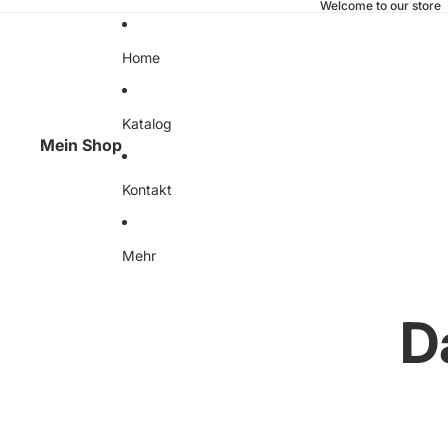
Welcome to our store
Home
Katalog
Mein Shop
Kontakt
Mehr
D