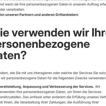
nd wenn sie Ihre personenbezogenen Daten in unserem Auftrag erf
der verarbeiten.
on unseren Partnern und anderen Drittanbietern
e verwenden wir Ihr
ersonenbezogene
aten?
dem, wie Sie mit uns interagieren oder welche der Services Sie nutz
 wir personenbezogene Daten für die folgenden Zwecke verwenden
ereitstellung, Anpassung und Verbesserung der Services.
Wir
erwenden Ihre personenbezogenen Daten, um Ihnen die Services
ereitzustellen. Das umfasst unter anderem die Erfüllung unseres Ver
it Ihnen, die Verarbeitung Ihrer Zahlungen, die Ausführung Ihrer